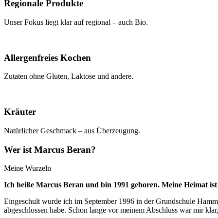
Regionale Produkte
Unser Fokus liegt klar auf regional – auch Bio.
Allergenfreies Kochen
Zutaten ohne Gluten, Laktose und andere.
Kräuter
Natürlicher Geschmack – aus Überzeugung.
Wer ist Marcus Beran?
Meine Wurzeln
Ich heiße Marcus Beran und bin 1991 geboren. Meine Heimat ist 
Eingeschult wurde ich im September 1996 in der Grundschule Hammel
abgeschlossen habe. Schon lange vor meinem Abschluss war mir klar, w