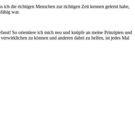
 ich die richtigen Menschen zur richtigen Zeit kennen gelernt habe,
sfähig war.
efasst! So orientiere ich mich neu und knüpfe an meine Prinzipien und
 verwirklichen zu können und anderen dabei zu helfen, ist jedes Mal